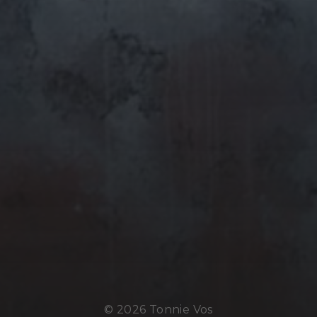
© 2026
Tonnie Vos