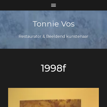
Tonnie Vos
Restaurator & Beeldend kunstenaar
1998f