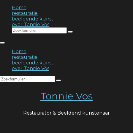
Home
restauratie
beeldende kunst
over Tonnie Vos
Search
Home
restauratie
beeldende kunst
over Tonnie Vos
Search
Tonnie Vos
Restaurator & Beeldend kunstenaar