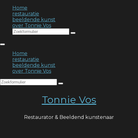
Home
restauratie
beeldende kunst
over Tonnie Vos
Search
Home
restauratie
beeldende kunst
over Tonnie Vos
Search
Tonnie Vos
Restaurator & Beeldend kunstenaar